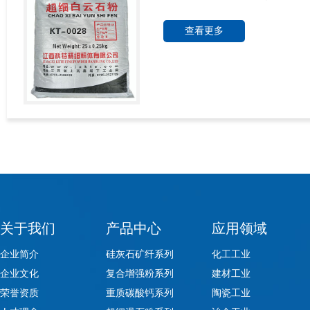
查看更多
关于我们
产品中心
应用领域
企业简介
硅灰石矿纤系列
化工工业
企业文化
复合增强粉系列
建材工业
荣誉资质
重质碳酸钙系列
陶瓷工业