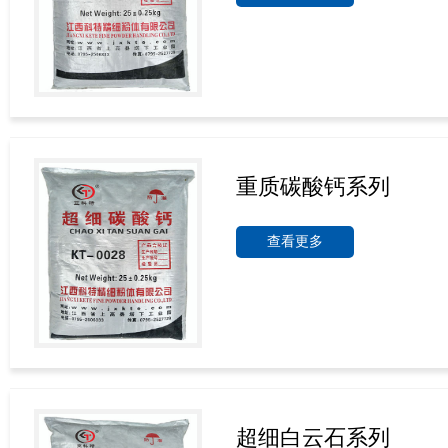
重质碳酸钙系列
查看更多
超细白云石系列