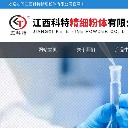
欢迎访问江西科特精细粉体有限公司官网！
网站首页
关于我们
产品