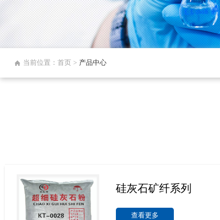
当前位置：首页 >
产品中心
硅灰石矿纤系列
查看更多