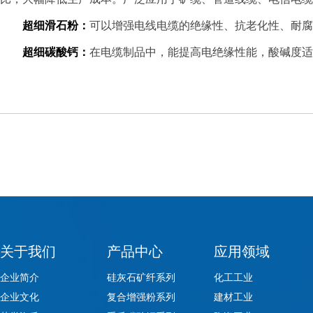
超细滑石粉：
可以增强电线电缆的绝缘性、抗老化性、耐腐
超细碳酸钙：
在电缆制品中，能提高电绝缘性能，酸碱度适
关于我们
产品中心
应用领域
企业简介
硅灰石矿纤系列
化工工业
企业文化
复合增强粉系列
建材工业