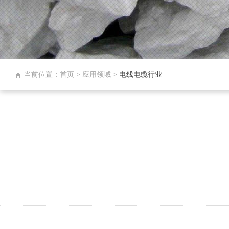
当前位置：首页 > 应用领域 >
电线电缆行业