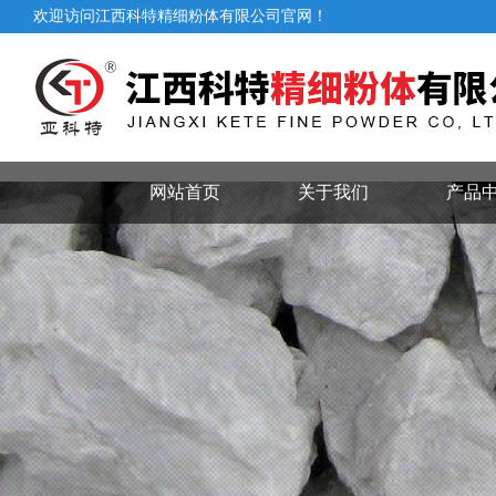
欢迎访问江西科特精细粉体有限公司官网！
网站首页
关于我们
产品