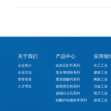
关于我们
产品中心
应用领
企业简介
硅灰石矿纤系列
化工工业
企业文化
复合增强粉系列
建材工业
荣誉资质
重质碳酸钙系列
陶瓷工业
人才理念
超细滑石粉系列
冶金工业
超细白云石系列
电子工业
硅酸钙硅微粉等系列
造纸工业