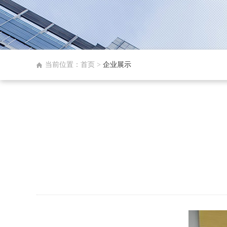
当前位置：首页 >
企业展示