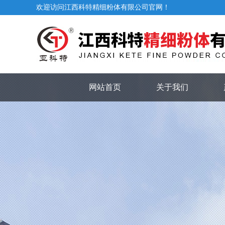
欢迎访问江西科特精细粉体有限公司官网！
网站首页
关于我们