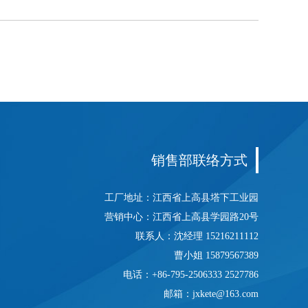
销售部联络方式
工厂地址：江西省上高县塔下工业园
营销中心：江西省上高县学园路20号
联系人：沈经理 15216211112
曹小姐 15879567389
电话：+86-795-2506333 2527786
邮箱：
jxkete@163.com