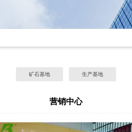
矿石基地
生产基地
营销中心