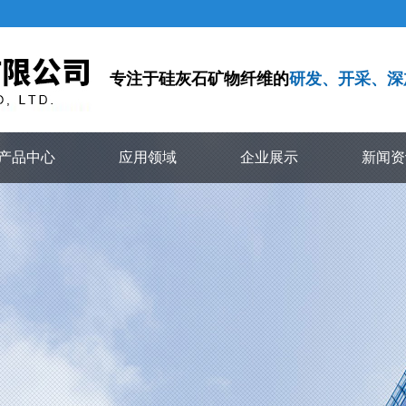
专注于硅灰石矿物纤维的
研发、开采、深
产品中心
应用领域
企业展示
新闻资